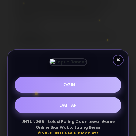
hanya di UNTUNG88. Platform resmi terpercaya
dengan peluang menang tinggi, bonus
melimpah, dan transaksi otomatis 24 jam.
10.150 Ulasan
Excluding VAT : VAT will be calculated on the
checkout page
-
+
×
DAFTAR
LOGIN
LOGIN
DAFTAR
Keyword Populer
UNTUNG88
UNTUNG88 | Solusi Paling Cuan Lewat Game
Online Biar Waktu Luang Berisi
Situs UNTUNG88
© 2026 UNTUNG88 X Maniezz