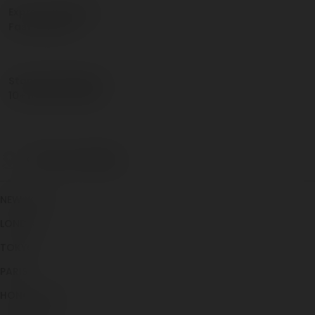
Express Shipping
Fast Delivery
Standard Shipping
10+ Business Days
CITIES COVERED
NEW YORK
LONDON
TOKYO
PARIS
HONG KONG