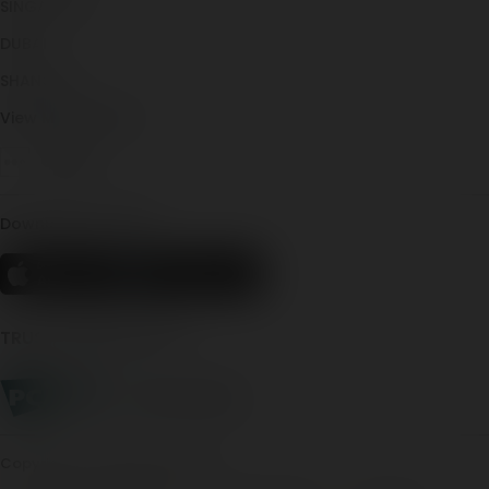
SINGAPORE
DUBAI
SHANGHAI
View More Cities
Other
Download our App
TRUST ENSURED WITH
Copyright © 2026 UNTUNG88