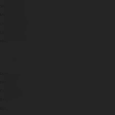
Shipping Policy
Micro Influencer
Ubuy Membership
Ubuy Warranty
Healthcare Disclaimer
UBUY
Download App UNTUNG88
Brands List
Customer Reviews
Return Policy
Blog